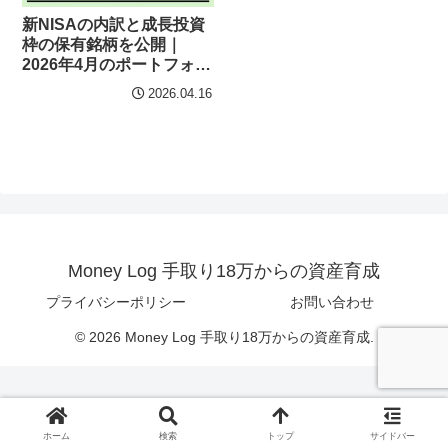
新NISAの内訳と成長投資
枠の保有銘柄を公開｜
2026年4月のポートフォリ
オ
2026.04.16
Money Log 手取り18万からの資産育成
プライバシーポリシー
お問い合わせ
© 2026 Money Log 手取り18万からの資産育成.
ホーム
検索
トップ
サイドバー