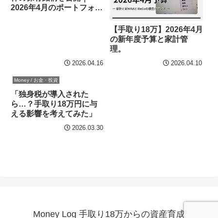
2026年4月のポートフォリ
オ
【手取り18万】2026年4月
の新年度予算と家計管
理。
2026.04.16
2026.04.10
Money / お金・投資
「独身税が導入された
ら…？手取り18万円に与
える影響を考えてみた」
2026.03.30
Money Log 手取り18万からの資産育成