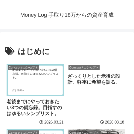
Money Log 手取り18万からの資産育成
はじめに
Concept / コンセプト
Concept / コンセプト
ざっくりとした老後の設
計。軽率に希望を語る。
老後までにやっておきた
い3つの備忘録。目指すの
はゆるいシンプリスト。
2026.03.21
2026.03.18
Concept / コンセプト
Concept / コンセプト