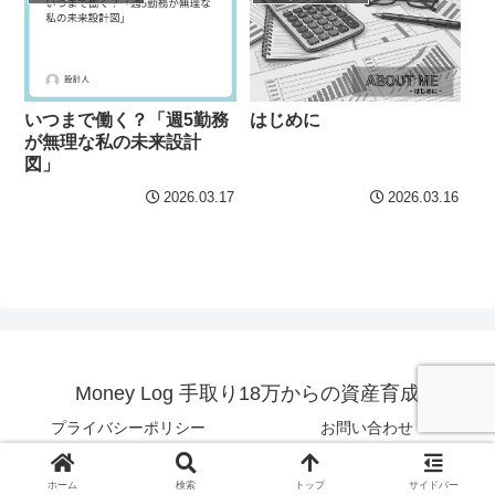
いつまで働く？「週5勤務
はじめに
が無理な私の未来設計
図」
2026.03.17
2026.03.16
Money Log 手取り18万からの資産育成
プライバシーポリシー
お問い合わせ
© 2026 Money Log 手取り18万からの資産育成.
ホーム
検索
トップ
サイドバー