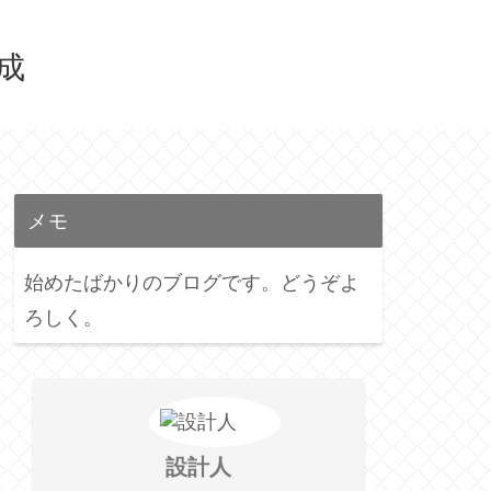
育成
メモ
始めたばかりのブログです。どうぞよ
ろしく。
設計人