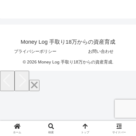
Money Log 手取り18万からの資産育成
プライバシーポリシー
お問い合わせ
© 2026 Money Log 手取り18万からの資産育成.
ホーム
検索
トップ
サイドバー