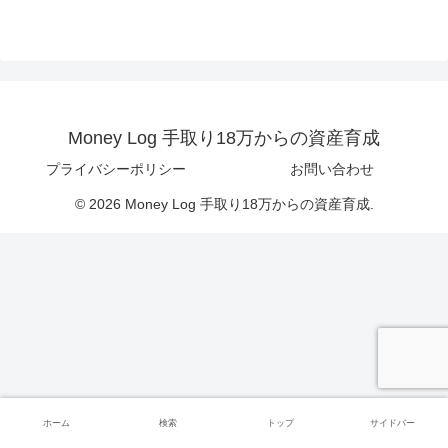
Money Log 手取り18万からの資産育成
プライバシーポリシー
お問い合わせ
© 2026 Money Log 手取り18万からの資産育成.
ホーム
検索
トップ
サイドバー