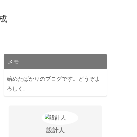
育成
メモ
始めたばかりのブログです。どうぞよ
ろしく。
設計人