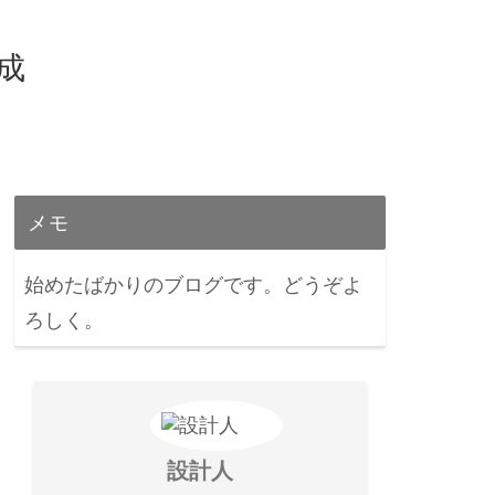
育成
メモ
始めたばかりのブログです。どうぞよ
ろしく。
設計人