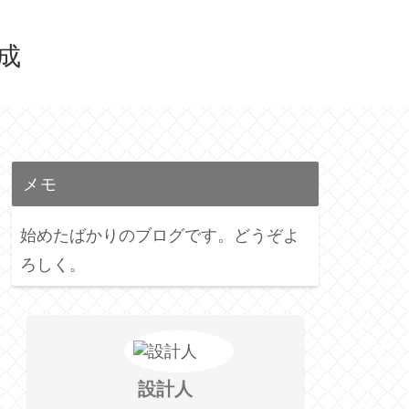
育成
メモ
始めたばかりのブログです。どうぞよ
ろしく。
設計人