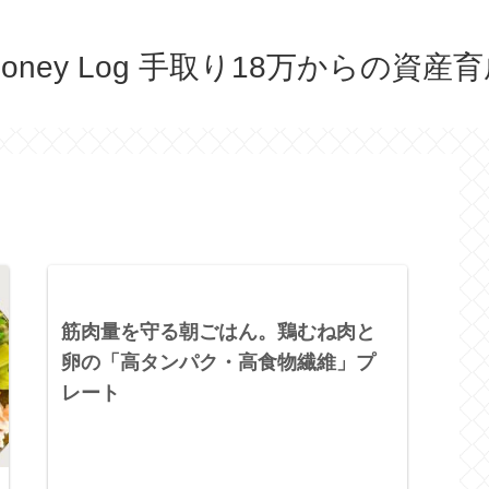
oney Log 手取り18万からの資産
筋肉量を守る朝ごはん。鶏むね肉と
卵の「高タンパク・高食物繊維」プ
レート