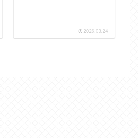
2026.03.24