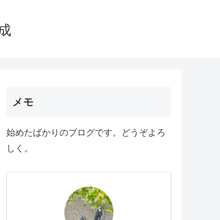
育成
メモ
始めたばかりのブログです。どうぞよろ
しく。