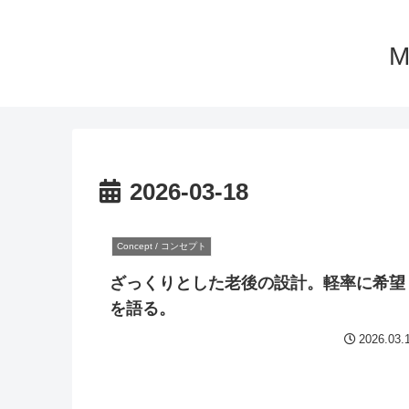
M
2026-03-18
Concept / コンセプト
ざっくりとした老後の設計。軽率に希望
を語る。
2026.03.