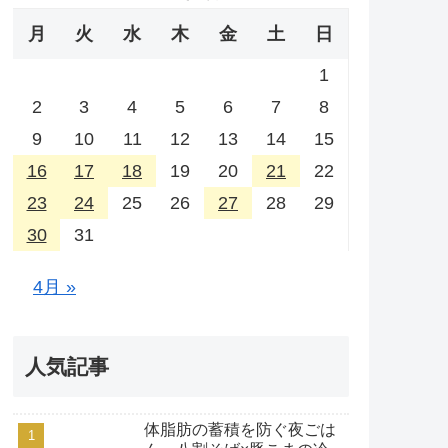
月
火
水
木
金
土
日
1
2
3
4
5
6
7
8
9
10
11
12
13
14
15
16
17
18
19
20
21
22
23
24
25
26
27
28
29
30
31
4月 »
人気記事
体脂肪の蓄積を防ぐ夜ごは