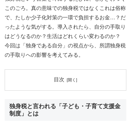
このごろ。真の意味での独身税ではなくこれは俗称
で、たしか少子化対策の一環で負担するお金…？だ
ったような気がする。導入されたら、自分の手取り
はどうなるのか？生活はどれくらい変わるのか？
今回は「独身である自分」の視点から、所謂独身税
の手取りへの影響を考えてみる。
目次
独身税と言われる「子ども・子育て支援金
制度」とは