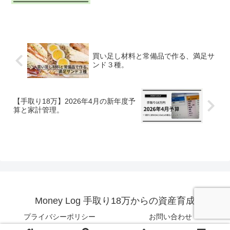
買い足し材料と常備品で作る、満足サ
ンド３種。
【手取り18万】2026年4月の新年度予
算と家計管理。
Money Log 手取り18万からの資産育成
プライバシーポリシー
お問い合わせ