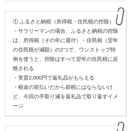
① ふるさと納税（所得税・住民税の控除）
・サラリーマンの場合、ふるさと納税の控除
は、所得税（その年に還付）・住民税（翌年
の住民税が減額）の2つで、ワンストップ特
例を使うと、控除はすべて翌年の住民税に反
映される
・実質2,000円で返礼品がもらえる
・税金の前払いだから節税にはならないけ
ど、今回の手取り減を返礼品で取り返すイメ
ージ