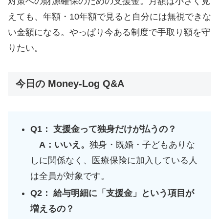
対策への財源確保のための支援金。月額は小さく見
えても、年額・10年額で見ると自分には無視できな
い金額になる。やっぱり今ある制度で手取り額を守
りたい。
今日の Money-Log Q&A
Q1： 支援金って独身だけが払うの？
A：いいえ。
独身・既婚・子どもありな
しに関係なく、医療保険に加入している人
は全員が対象です。
Q2： 給与明細に「支援金」という項目が
増えるの？