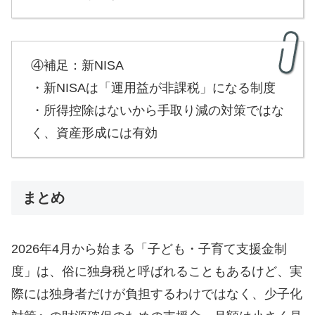
④補足：新NISA
・新NISAは「運用益が非課税」になる制度
・所得控除はないから手取り減の対策ではな
く、資産形成には有効
まとめ
2026年4月から始まる「子ども・子育て支援金制
度」は、俗に独身税と呼ばれることもあるけど、実
際には独身者だけが負担するわけではなく、少子化