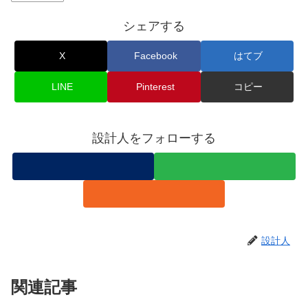
シェアする
X
Facebook
はてブ
LINE
Pinterest
コピー
設計人をフォローする
設計人
関連記事