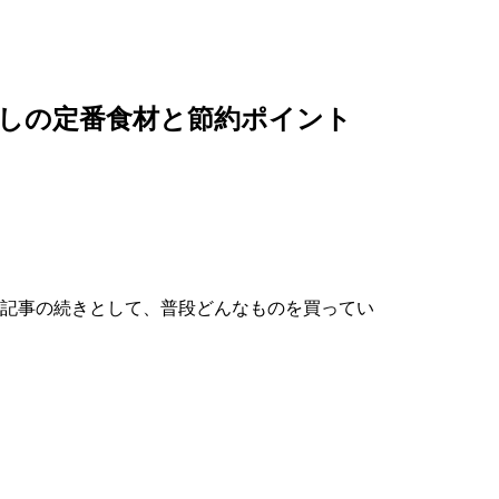
しの定番食材と節約ポイント
記事の続きとして、普段どんなものを買ってい