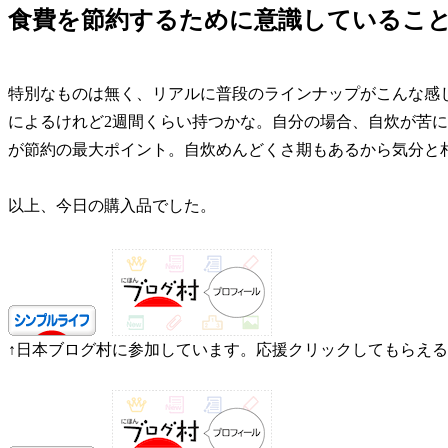
食費を節約するために意識しているこ
特別なものは無く、リアルに普段のラインナップがこんな感
によるけれど2週間くらい持つかな。自分の場合、自炊が苦
が節約の最大ポイント
。自炊めんどくさ期もあるから気分と
以上、今日の購入品でした。
↑日本ブログ村に参加しています。応援クリックしてもらえ