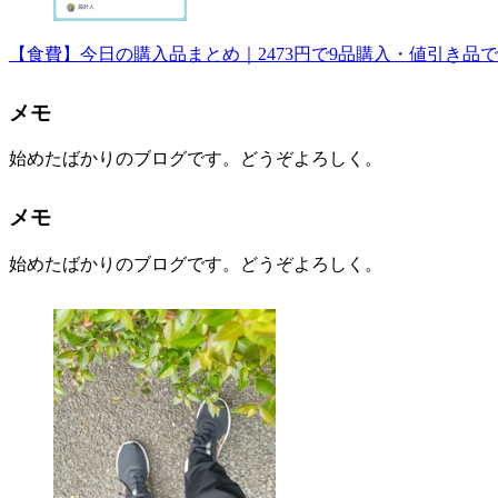
【食費】今日の購入品まとめ｜2473円で9品購入・値引き品
メモ
始めたばかりのブログです。どうぞよろしく。
メモ
始めたばかりのブログです。どうぞよろしく。