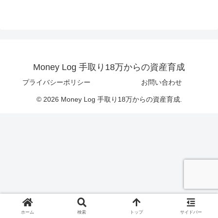
Money Log 手取り18万からの資産育成
プライバシーポリシー
お問い合わせ
© 2026 Money Log 手取り18万からの資産育成.
ホーム
検索
トップ
サイドバー